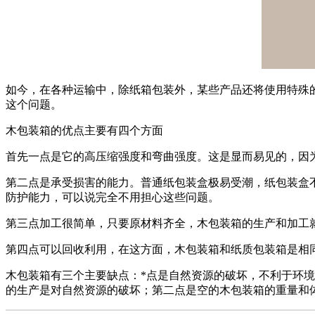
如今，在各种运输中，除纸箱包装外，某些产品还将使用特殊
这个问题。
木包装箱的优点主要有四个方面
首先一点是它的高压缩强度和弯曲强度。这是显而易见的，因
第二点是承受损害的能力。普通纸包装盒极易受潮，纸包装盒
防护能力，可以说完全不用担心这些问题。
第三点加工很简单，只要原材料齐全，木包装箱的生产和加工
第四点可以回收利用，在这方面，木包装箱和纸质包装箱是相
木包装箱有三个主要缺点：*点是自然资源的破坏，不利于环境
的生产是对自然资源的破坏；第二点是空的木包装箱的重量和