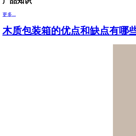
产品知识
更多...
木质包装箱的优点和缺点有哪