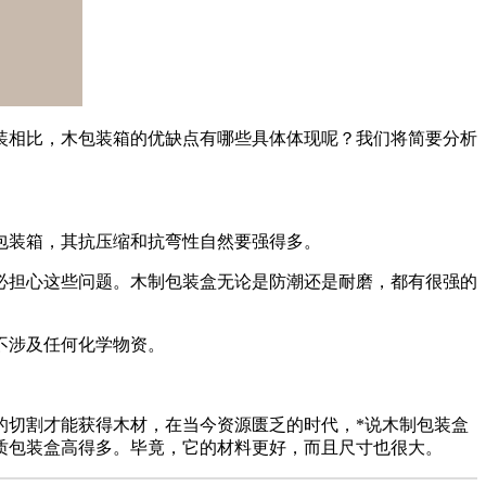
装相比，木包装箱的优缺点有哪些具体体现呢？我们将简要分析
包装箱，其抗压缩和抗弯性自然要强得多。
必担心这些问题。木制包装盒无论是防潮还是耐磨，都有很强的
不涉及任何化学物资。
的切割才能获得木材，在当今资源匮乏的时代，*说木制包装盒
质包装盒高得多。毕竟，它的材料更好，而且尺寸也很大。