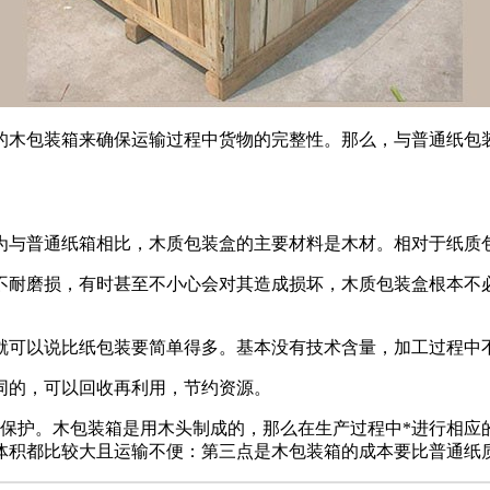
的木包装箱来确保运输过程中货物的完整性。那么，与普通纸包
为与普通纸箱相比，木质包装盒的主要材料是木材。相对于纸质
不耐磨损，有时甚至不小心会对其造成损坏，木质包装盒根本不
就可以说比纸包装要简单得多。基本没有技术含量，加工过程中
同的，可以回收再利用，节约资源。
保护。木包装箱是用木头制成的，那么在生产过程中*进行相应
体积都比较大且运输不便：第三点是木包装箱的成本要比普通纸