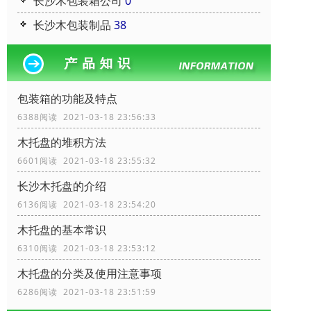
长沙木包装箱公司
0
长沙木包装制品
38
包装箱的功能及特点
6388阅读 2021-03-18 23:56:33
木托盘的堆积方法
6601阅读 2021-03-18 23:55:32
长沙木托盘的介绍
6136阅读 2021-03-18 23:54:20
木托盘的基本常识
6310阅读 2021-03-18 23:53:12
木托盘的分类及使用注意事项
6286阅读 2021-03-18 23:51:59