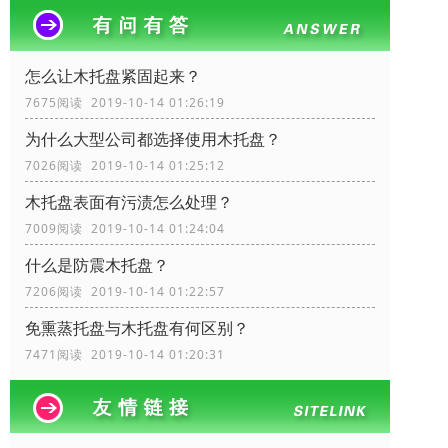
怎么让木托盘紧固起来？
7675阅读 2019-10-14 01:26:19
为什么大型公司都选择使用木托盘？
7026阅读 2019-10-14 01:25:12
木托盘表面有污渍怎么处理？
7009阅读 2019-10-14 01:24:04
什么是防震木托盘？
7206阅读 2019-10-14 01:22:57
免熏蒸托盘与木托盘有何区别？
7471阅读 2019-10-14 01:20:31