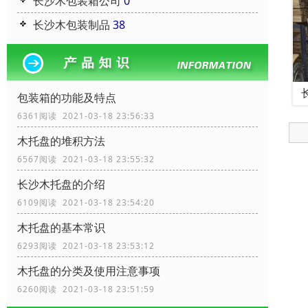
长沙木包装箱公司
0
长沙木包装制品
38
包装箱的功能及特点
6361阅读 2021-03-18 23:56:33
木托盘的堆积方法
6567阅读 2021-03-18 23:55:32
长沙木托盘的介绍
6109阅读 2021-03-18 23:54:20
木托盘的基本常识
6293阅读 2021-03-18 23:53:12
木托盘的分类及使用注意事项
6260阅读 2021-03-18 23:51:59