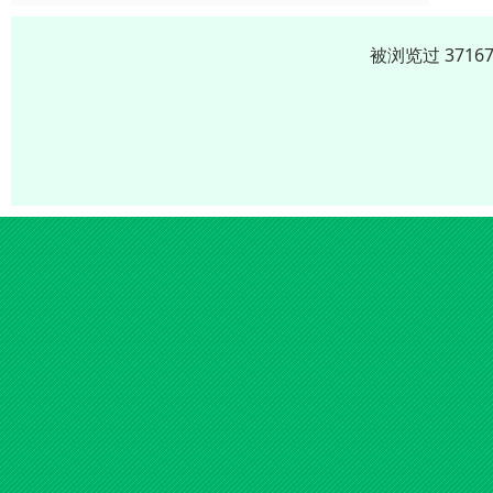
被浏览过 371