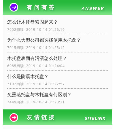
怎么让木托盘紧固起来？
7652阅读 2019-10-14 01:26:19
为什么大型公司都选择使用木托盘？
7015阅读 2019-10-14 01:25:12
木托盘表面有污渍怎么处理？
6985阅读 2019-10-14 01:24:04
什么是防震木托盘？
7192阅读 2019-10-14 01:22:57
免熏蒸托盘与木托盘有何区别？
7449阅读 2019-10-14 01:20:31