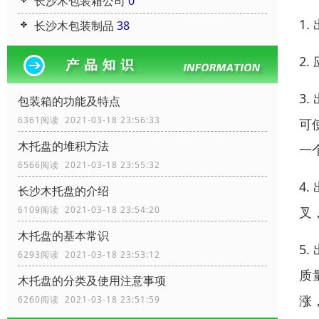
长沙木包装箱公司
0
1
长沙木包装制品
38
2
3
包装箱的功能及特点
6361阅读 2021-03-18 23:56:33
可
木托盘的堆积方法
一
6566阅读 2021-03-18 23:55:32
4
长沙木托盘的介绍
叉
6109阅读 2021-03-18 23:54:20
木托盘的基本常识
5
6293阅读 2021-03-18 23:53:12
质
木托盘的分类及使用注意事项
涨
6260阅读 2021-03-18 23:51:59