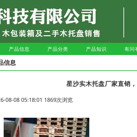
产品信息
产品分类
产品知识
有问
品信息
星沙实木托盘厂家直销，具
26-08-08 05:18:01 1869次浏览