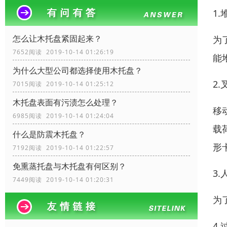
1
怎么让木托盘紧固起来？
为
7652阅读 2019-10-14 01:26:19
能
为什么大型公司都选择使用木托盘？
2
7015阅读 2019-10-14 01:25:12
木托盘表面有污渍怎么处理？
移
6985阅读 2019-10-14 01:24:04
载
什么是防震木托盘？
形
7192阅读 2019-10-14 01:22:57
免熏蒸托盘与木托盘有何区别？
3
7449阅读 2019-10-14 01:20:31
为
4.